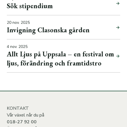
Sök stipendium
20 nov. 2025
Invigning Clasonska gården
4 nov. 2025
Allt Ljus på Uppsala – en festival om
ljus, förändring och framtidstro
KONTAKT
Vår växel når du på
018-27 92 00