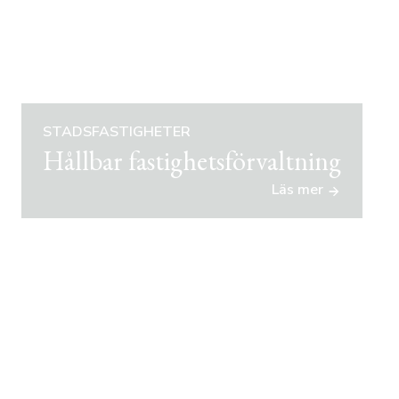
STADSFASTIGHETER
Hållbar fastighetsförvaltning
Läs mer