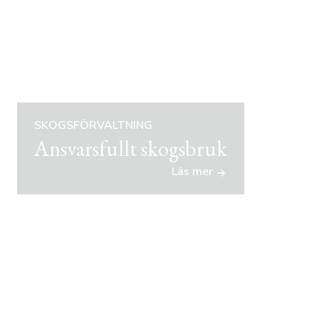
SKOGSFÖRVALTNING
Ansvarsfullt skogsbruk
Läs mer