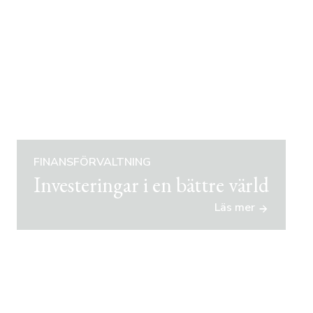
FINANSFÖRVALTNING
Investeringar i en bättre värld
Läs mer