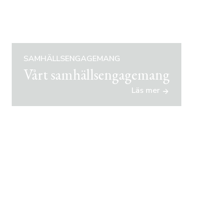
SAMHÄLLSENGAGEMANG
Vårt samhällsengagemang
Läs mer