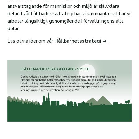
ansvarstagande för människor och miljö är självklara
delar. I vår hållbarhetsstrategi har vi sammanfattat hur vi
arbetar långsiktigt genomgående i förvaltningens alla
delar.
Läs gärna igenom vår
Hållbarhetsstrategi
.