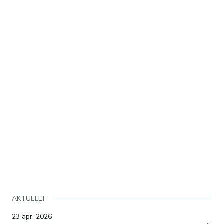
AKTUELLT
23 apr. 2026