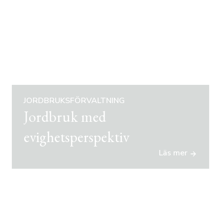
JORDBRUKSFÖRVALTNING
Jordbruk med
evighetsperspektiv
Läs mer