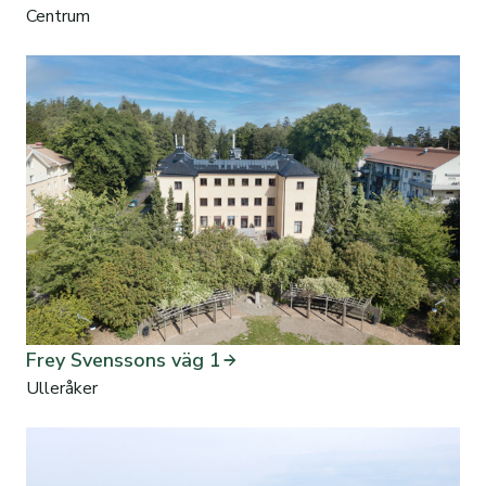
Centrum
Frey Svenssons väg 1
Ulleråker