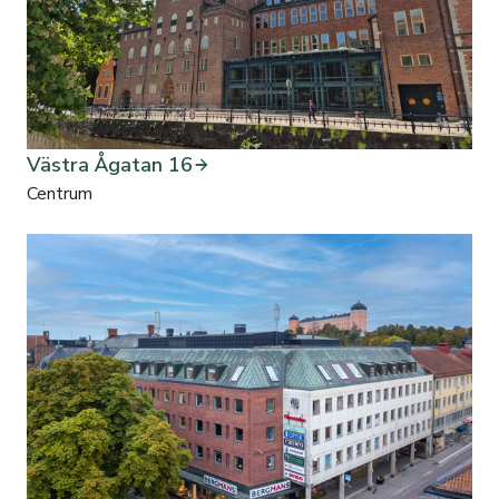
Västra Ågatan 16
Centrum