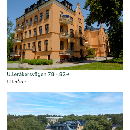
Ulleråkersvägen 78 - 82
Ulleråker