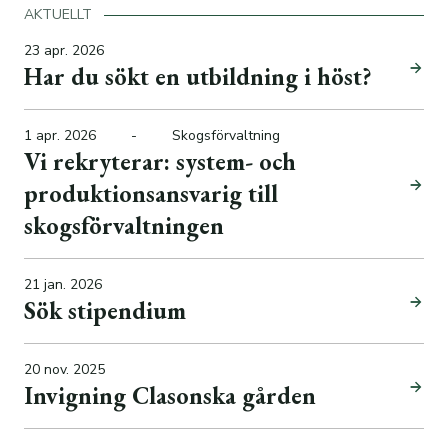
AKTUELLT
23 apr. 2026
Har du sökt en utbildning i höst?
1 apr. 2026
-
Skogsförvaltning
Vi rekryterar: system- och
produktionsansvarig till
skogsförvaltningen
21 jan. 2026
Sök stipendium
20 nov. 2025
Invigning Clasonska gården