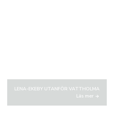
LENA-EKEBY UTANFÖR VATTHOLMA
Läs mer