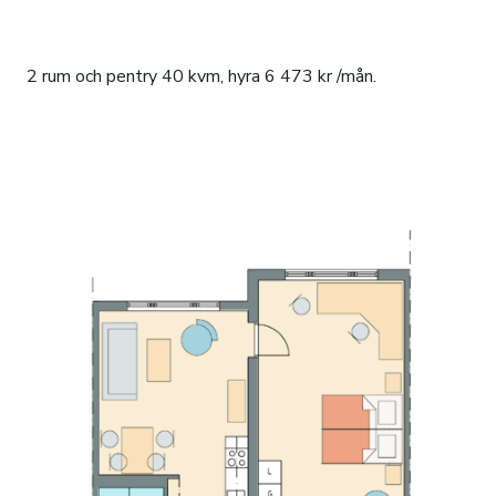
2 rum och pentry 40 kvm, hyra 6 473 kr /mån.