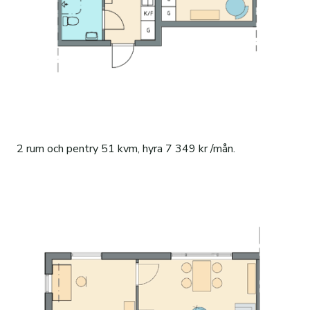
2 rum och pentry 51 kvm, hyra 7 349 kr /mån.