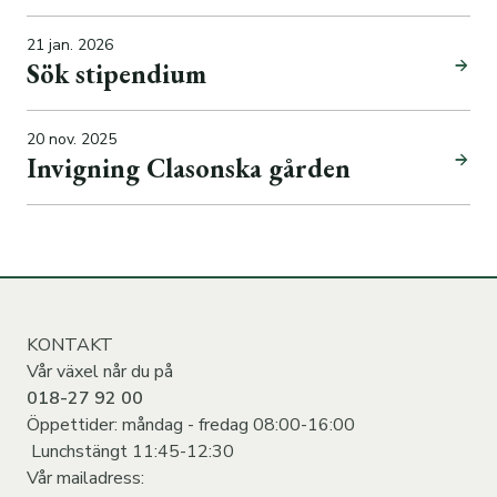
21 jan. 2026
Sök stipendium
20 nov. 2025
Invigning Clasonska gården
KONTAKT
Vår växel når du på
018-27 92 00
Öppettider: måndag - fredag 08:00-16:00
Lunchstängt 11:45-12:30
Vår mailadress: